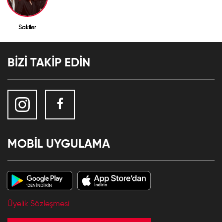
Sakiler
BİZİ TAKİP EDİN
MOBİL UYGULAMA
Üyelik Sözleşmesi