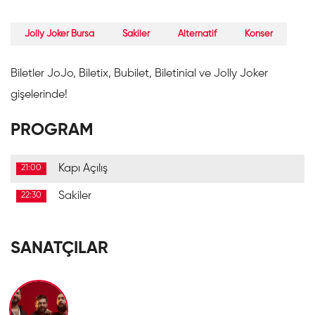
Jolly Joker Bursa
Sakiler
Alternatif
Konser
Biletler JoJo, Biletix, Bubilet, Biletinial ve Jolly Joker
gişelerinde!
PROGRAM
Kapı Açılış
21:00
Sakiler
22:30
SANATÇILAR