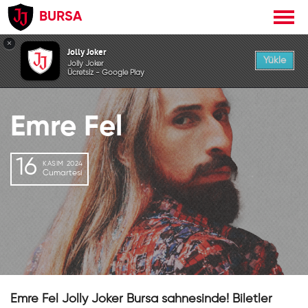
BURSA
×
Jolly Joker
GEÇMİŞ ETKİNLİK
Yükle
Jolly Joker
Ücretsiz - Google Play
Emre Fel
16
KASIM 2024
Cumartesi
Emre Fel Jolly Joker Bursa sahnesinde! Biletler