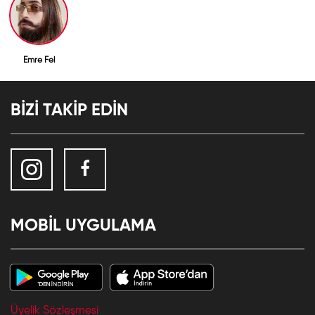
Emre Fel
BİZİ TAKİP EDİN
MOBİL UYGULAMA
Üyelik Sözleşmesi