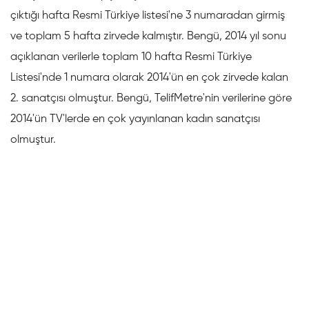
çıktığı hafta Resmi Türkiye listesi'ne 3 numaradan girmiş
ve toplam 5 hafta zirvede kalmıştır. Bengü, 2014 yıl sonu
açıklanan verilerle toplam 10 hafta Resmi Türkiye
Listesi'nde 1 numara olarak 2014'ün en çok zirvede kalan
2. sanatçısı olmuştur. Bengü, TelifMetre'nin verilerine göre
2014'ün TV'lerde en çok yayınlanan kadın sanatçısı
olmuştur.