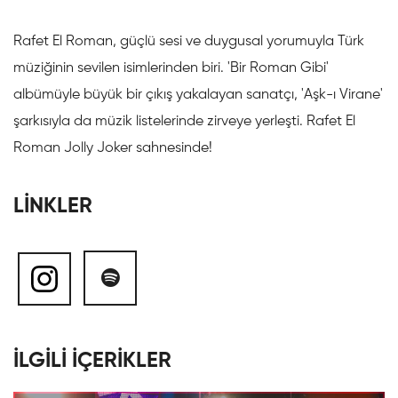
Rafet El Roman, güçlü sesi ve duygusal yorumuyla Türk
müziğinin sevilen isimlerinden biri. 'Bir Roman Gibi'
albümüyle büyük bir çıkış yakalayan sanatçı, 'Aşk-ı Virane'
şarkısıyla da müzik listelerinde zirveye yerleşti. Rafet El
Roman Jolly Joker sahnesinde!
LİNKLER
İLGİLİ İÇERİKLER