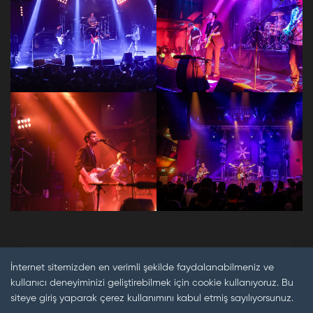
İnternet sitemizden en verimli şekilde faydalanabilmeniz ve
kullanıcı deneyiminizi geliştirebilmek için cookie kullanıyoruz. Bu
siteye giriş yaparak çerez kullanımını kabul etmiş sayılıyorsunuz.