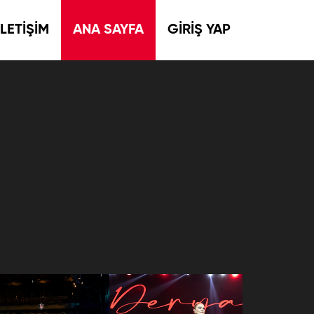
İLETİŞİM
ANA SAYFA
GİRİŞ YAP