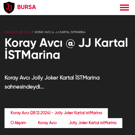
BURSA
×
Jolly Joker
Yükle
Jolly Joker
Ücretsiz - Google Play
ANA SAYFA
KEŞİF
KORAY AVCI @ JJ KARTAL İSTMARINA
Koray Avcı @ JJ Kartal
İSTMarina
Koray Avcı Jolly Joker Kartal İSTMarina
sahnesindeydi...
Koray Avcı (28.12.2024) - Jolly Joker Kartal istMarina
O Akşam
Koray Avcı
Jolly Joker Kartal istMarina