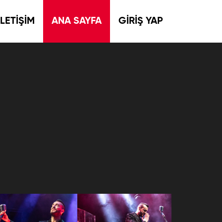
İLETİŞİM
ANA SAYFA
GİRİŞ YAP