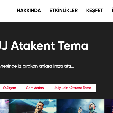
HAKKINDA
ETKİNLİKLER
KEŞFET
JJ Atakent Tema
sinde iz bırakan anlara imza attı...
O Akşam
Cem Adrian
Jolly Joker Atakent Tema