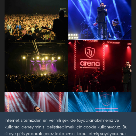
İnternet sitemizden en verimli şekilde faydalanabilmeniz ve
kullanıcı deneyiminizi geliştirebilmek için cookie kullanıyoruz. Bu
siteye giriş yaparak çerez kullanımını kabul etmiş sayılıyorsunuz.