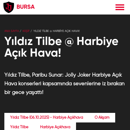
BURSA
×
Jolly Joker
Yükle
Jolly Joker
Ücretsiz - Google Play
ANA SAYFA
KEŞİF
YILDIZ TILBE @ HARBIYE AÇIK HAVA!
Yıldız Tilbe @ Harbiye
Açık Hava!
Yıldız Tilbe, Paribu Sunar: Jolly Joker Harbiye Açık
Hava konserleri kapsamında sevenlerine iz bırakan
bir gece yaşattı!
Yıldız Tilbe (06.10.2025) - Harbiye Açıkhava
O Akşam
Yıldız Tilbe
Harbiye Açıkhava