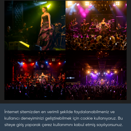
İnternet sitemizden en verimli şekilde faydalanabilmeniz ve
kullanıcı deneyiminizi geliştirebilmek için cookie kullanıyoruz. Bu
siteye giriş yaparak çerez kullanımını kabul etmiş sayılıyorsunuz.